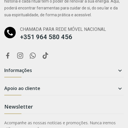
história e cada ritual tem o poder de renovar a sua energia. Aqui,
poderá encontrar ferramentas para cuidar de si, do seu lar e da
sua espiritualidade, de forma prática e acessível.
CHAMADA PARA REDE MÓVEL NACIONAL
+351 964 580 456
Informações

Apoio ao cliente

Newsletter
Acompanhe as nossas notícias e promoções. Nunca iremos