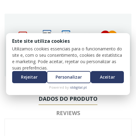
Este site utiliza cookies
Utilizamos cookies essenciais para o funcionamento do
site e, com o seu consentimento, cookies de estatística
Utilizamos certificados SSL para sua e nossa
e marketing. Pode aceitar, rejeitar ou personalizar as
segurança.
suas preferências.
Rejeitar
Personalizar
Aceitar
Powered by
iddigital.pt
DADOS DO PRODUTO
REVIEWS