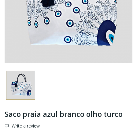
Saco praia azul branco olho turco
Write a review