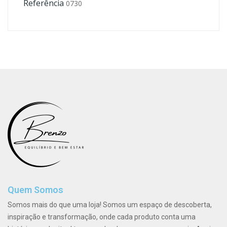
Referência
0730
Quem Somos
Somos mais do que uma loja! Somos um espaço de descoberta,
inspiração e transformação, onde cada produto conta uma