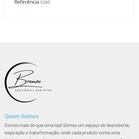
Referência
0260
Quem Somos
Somos mais do que uma loja! Somos um espaço de descoberta,
inspiração e transformação, onde cada produto conta uma