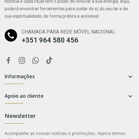
história e cada ritual tem o poder de renovar a sua energia. Aqui,
poderá encontrar ferramentas para cuidar de si, do seu lar e da
sua espiritualidade, de forma prática e acessível.
CHAMADA PARA REDE MÓVEL NACIONAL
+351 964 580 456
Informações

Apoio ao cliente

Newsletter
Acompanhe as nossas notícias e promoções. Nunca iremos