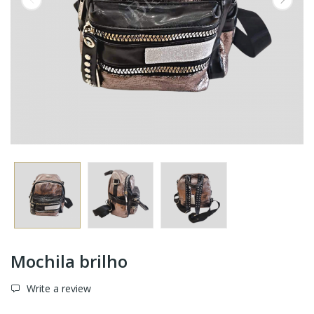
Mochila brilho
Write a review