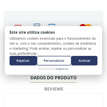
Este site utiliza cookies
Utilizamos cookies essenciais para o funcionamento do
site e, com o seu consentimento, cookies de estatística
Utilizamos certificados SSL para sua e nossa
e marketing. Pode aceitar, rejeitar ou personalizar as
segurança.
suas preferências.
Rejeitar
Personalizar
Aceitar
Powered by
iddigital.pt
DADOS DO PRODUTO
REVIEWS