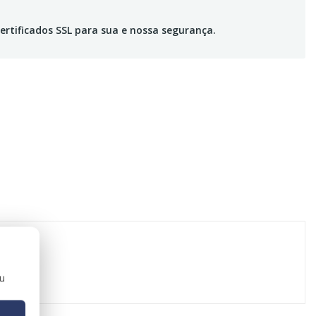
ertificados SSL para sua e nossa segurança.
ou