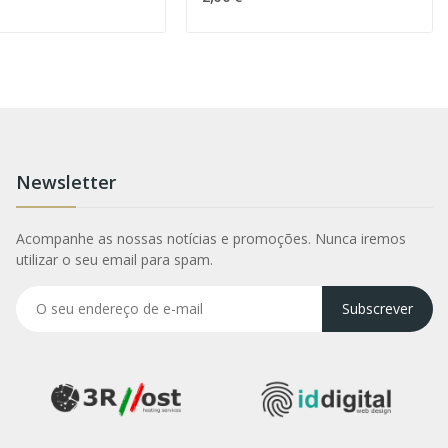
Newsletter
Acompanhe as nossas notícias e promoções. Nunca iremos
utilizar o seu email para spam.
Subscrever