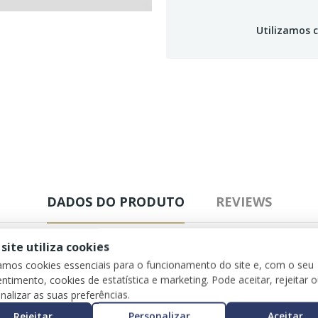
Utilizamos c
DADOS DO PRODUTO
REVIEWS
 site utiliza cookies
zamos cookies essenciais para o funcionamento do site e, com o seu
ntimento, cookies de estatística e marketing. Pode aceitar, rejeitar 
nalizar as suas preferências.
Rejeitar
Personalizar
Aceitar