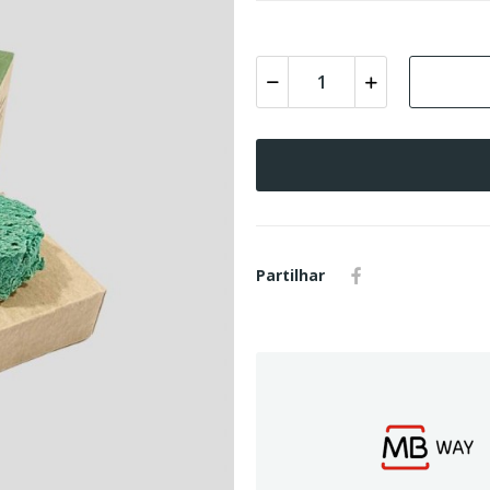
Partilhar