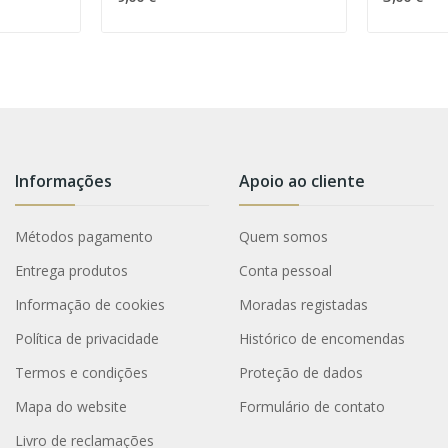
Informações
Apoio ao cliente
Métodos pagamento
Quem somos
Entrega produtos
Conta pessoal
Informação de cookies
Moradas registadas
Política de privacidade
Histórico de encomendas
Termos e condições
Proteção de dados
Mapa do website
Formulário de contato
Livro de reclamações