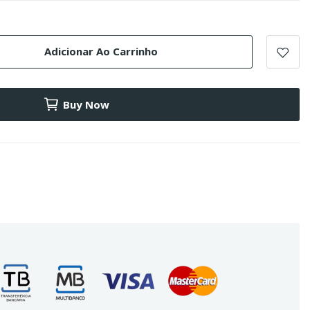
Adicionar Ao Carrinho
Buy Now