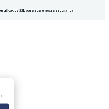
ertificados SSL para sua e nossa segurança.
ou