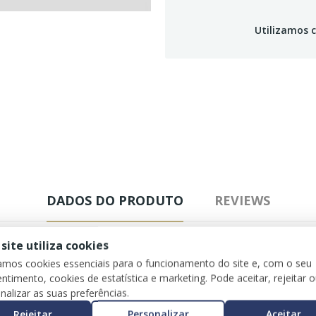
Utilizamos c
DADOS DO PRODUTO
REVIEWS
 site utiliza cookies
zamos cookies essenciais para o funcionamento do site e, com o seu
ntimento, cookies de estatística e marketing. Pode aceitar, rejeitar 
nalizar as suas preferências.
Rejeitar
Personalizar
Aceitar