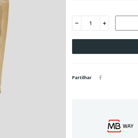
Partilhar