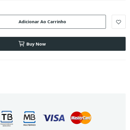
Adicionar Ao Carrinho
Buy Now