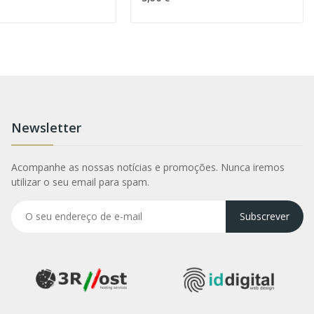
Newsletter
Acompanhe as nossas notícias e promoções. Nunca iremos
utilizar o seu email para spam.
Subscrever