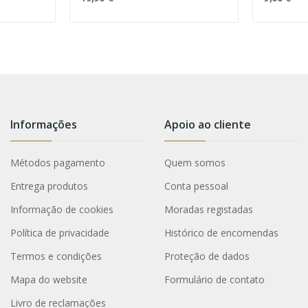
Informações
Apoio ao cliente
Métodos pagamento
Quem somos
Entrega produtos
Conta pessoal
Informação de cookies
Moradas registadas
Política de privacidade
Histórico de encomendas
Termos e condições
Proteção de dados
Mapa do website
Formulário de contato
Livro de reclamações