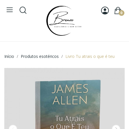
0
Início
Produtos esotéricos
Livro Tu atrais o que é teu