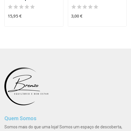
15,95 €
3,00 €
Quem Somos
Somos mais do que uma loja! Somos um espaço de descoberta,