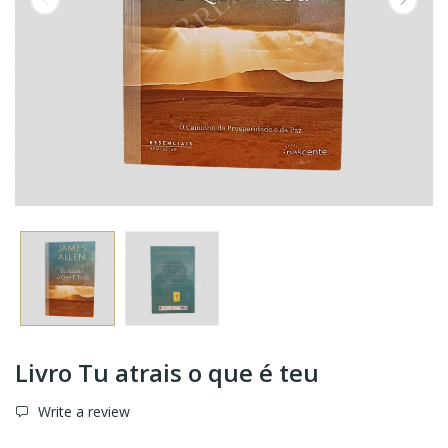
Livro Tu atrais o que é teu
Write a review