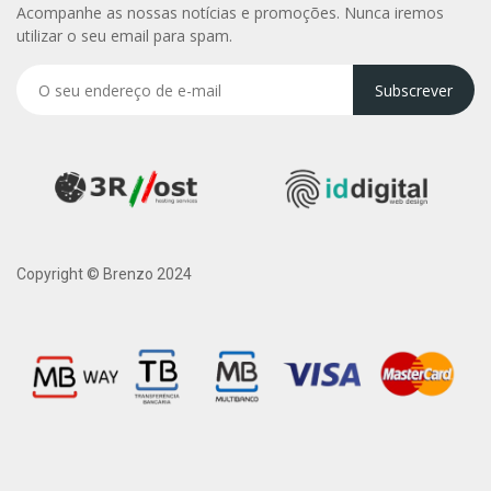
Acompanhe as nossas notícias e promoções. Nunca iremos
utilizar o seu email para spam.
Subscrever
Copyright © Brenzo 2024