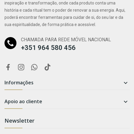
inspiração e transformação, onde cada produto conta uma
história e cada ritual tem o poder de renovar a sua energia. Aqui,
poderá encontrar ferramentas para cuidar de si, do seu lar e da
sua espiritualidade, de forma prática e acessível.
CHAMADA PARA REDE MÓVEL NACIONAL
+351 964 580 456
Informações

Apoio ao cliente

Newsletter