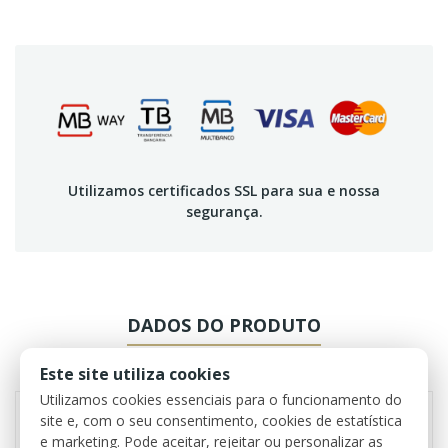
Utilizamos certificados SSL para sua e nossa
segurança.
DADOS DO PRODUTO
REVIEWS
Este site utiliza cookies
Utilizamos cookies essenciais para o funcionamento do
site e, com o seu consentimento, cookies de estatística
e marketing. Pode aceitar, rejeitar ou personalizar as