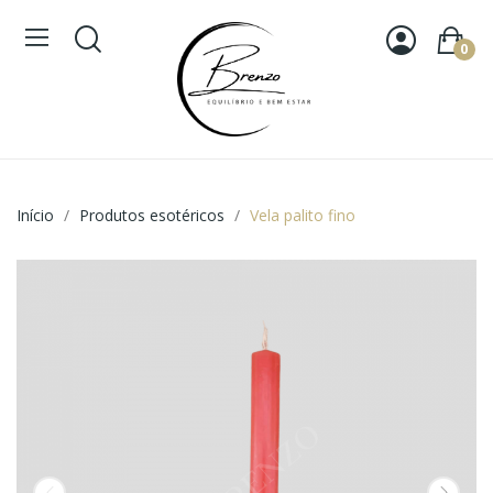
0
Início
Produtos esotéricos
Vela palito fino