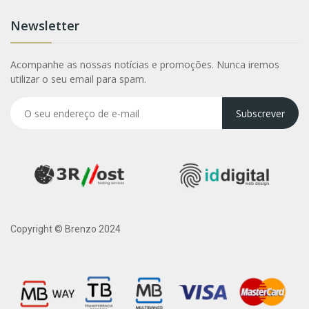
Newsletter
Acompanhe as nossas notícias e promoções. Nunca iremos
utilizar o seu email para spam.
Subscrever
Copyright © Brenzo 2024