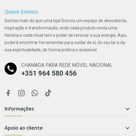
Quem Somos
Somos mais do que uma loja! Somos um espaço de descoberta,
inspiração e transformação, onde cada produto conta uma
história e cada ritual tem o poder de renovar a sua energia. Aqui,
poderá encontrar ferramentas para cuidar de si, do seu lar e da
sua espiritualidade, de forma prática e acessível.
CHAMADA PARA REDE MÓVEL NACIONAL
+351 964 580 456
Informações

Apoio ao cliente
