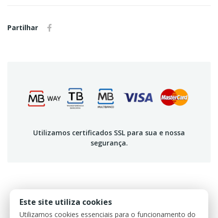
Partilhar
Utilizamos certificados SSL para sua e nossa
segurança.
DADOS DO PRODUTO
Este site utiliza cookies
Utilizamos cookies essenciais para o funcionamento do