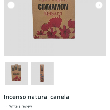
Incenso natural canela
Write a review