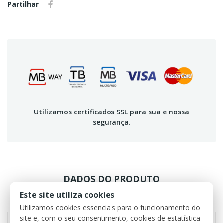
Partilhar
Utilizamos certificados SSL para sua e nossa
segurança.
DADOS DO PRODUTO
Este site utiliza cookies
REVIEWS
Utilizamos cookies essenciais para o funcionamento do
site e, com o seu consentimento, cookies de estatística