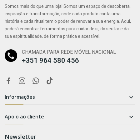
Somos mais do que uma loja! Somos um espaço de descoberta,
inspiração e transformação, onde cada produto conta uma
história e cada ritual tem o poder de renovar a sua energia. Aqui,
poderá encontrar ferramentas para cuidar de si, do seu lar e da
sua espiritualidade, de forma prática e acessível.
CHAMADA PARA REDE MÓVEL NACIONAL
+351 964 580 456
Informações

Apoio ao cliente

Newsletter