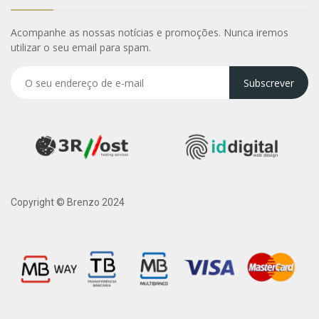
Acompanhe as nossas notícias e promoções. Nunca iremos
utilizar o seu email para spam.
Subscrever
Copyright © Brenzo 2024