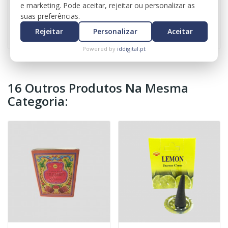
e marketing. Pode aceitar, rejeitar ou personalizar as
suas preferências.
Referência
1088
Rejeitar
Personalizar
Aceitar
Powered by
iddigital.pt
16 Outros Produtos Na Mesma
Categoria: