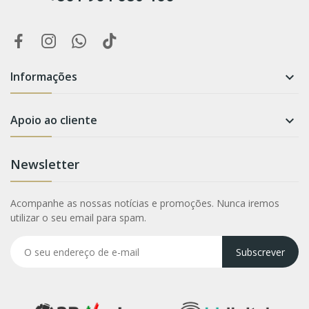
Informações

Apoio ao cliente

Newsletter
Acompanhe as nossas notícias e promoções. Nunca iremos
utilizar o seu email para spam.
Subscrever