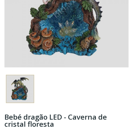
Bebé dragão LED - Caverna de
cristal floresta