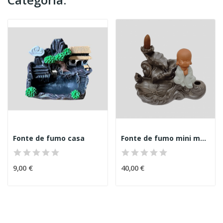
Fonte de fumo casa
Fonte de fumo mini monge
9,00 €
40,00 €