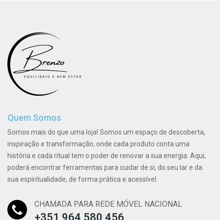
Quem Somos
Somos mais do que uma loja! Somos um espaço de descoberta,
inspiração e transformação, onde cada produto conta uma
história e cada ritual tem o poder de renovar a sua energia. Aqui,
poderá encontrar ferramentas para cuidar de si, do seu lar e da
sua espiritualidade, de forma prática e acessível.
CHAMADA PARA REDE MÓVEL NACIONAL
+351 964 580 456