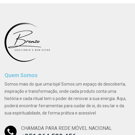
Quem Somos
Somos mais do que uma loja! Somos um espaço de descoberta,
inspiração e transformação, onde cada produto conta uma
história e cada ritual tem o poder de renovar a sua energia. Aqui,
poderá encontrar ferramentas para cuidar de si, do seu lar e da
sua espiritualidade, de forma prática e acessível.
CHAMADA PARA REDE MÓVEL NACIONAL