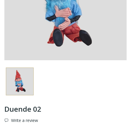
Duende 02
Write a review