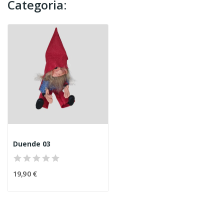
Categoria:
Duende 03
19,90 €