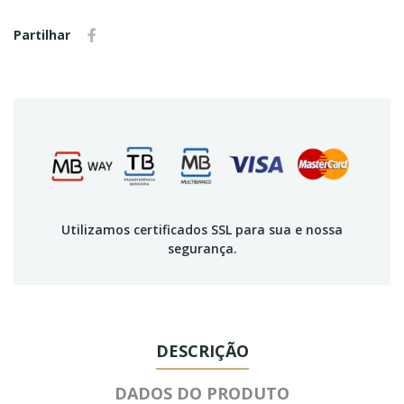
Partilhar
Utilizamos certificados SSL para sua e nossa
segurança.
DESCRIÇÃO
DADOS DO PRODUTO