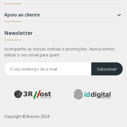
Apoio ao cliente

Newsletter
Acompanhe as nossas notícias e promoções. Nunca iremos
utilizar o seu email para spam.
Subscrever
Copyright © Brenzo 2024