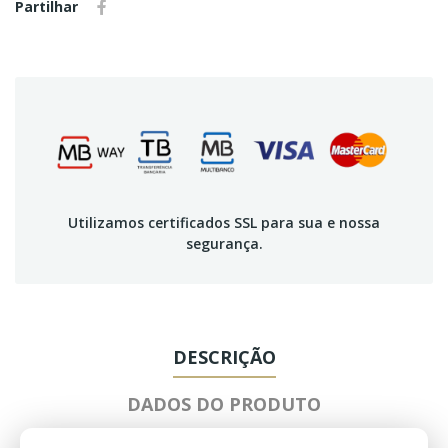
Partilhar
Utilizamos certificados SSL para sua e nossa
segurança.
DESCRIÇÃO
DADOS DO PRODUTO