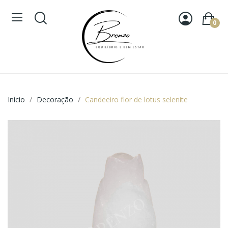
0
Início
Decoração
Candeeiro flor de lotus selenite