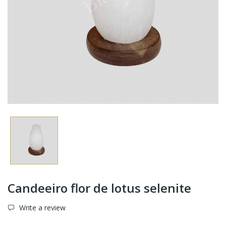
Candeeiro flor de lotus selenite
Write a review