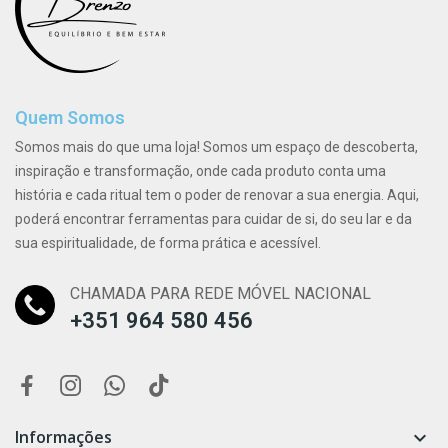
Quem Somos
Somos mais do que uma loja! Somos um espaço de descoberta,
inspiração e transformação, onde cada produto conta uma
história e cada ritual tem o poder de renovar a sua energia. Aqui,
poderá encontrar ferramentas para cuidar de si, do seu lar e da
sua espiritualidade, de forma prática e acessível.
CHAMADA PARA REDE MÓVEL NACIONAL
+351 964 580 456
Informações
