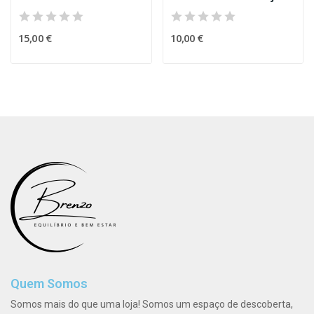
15,00 €
10,00 €
Quem Somos
Somos mais do que uma loja! Somos um espaço de descoberta,