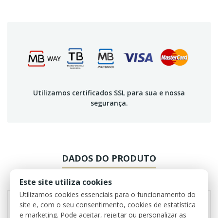
Utilizamos certificados SSL para sua e nossa
segurança.
DADOS DO PRODUTO
REVIEWS
Este site utiliza cookies
Utilizamos cookies essenciais para o funcionamento do
site e, com o seu consentimento, cookies de estatística
e marketing. Pode aceitar, rejeitar ou personalizar as