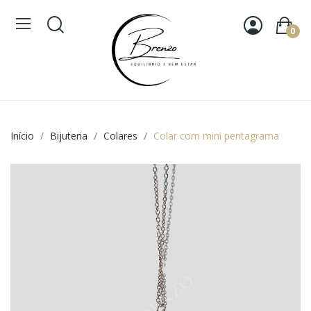
0
Início
Bijuteria
Colares
Colar com mini pentagrama