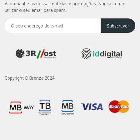
Acompanhe as nossas notícias e promoções. Nunca iremos
utilizar o seu email para spam.
Subscrever
Copyright © Brenzo 2024