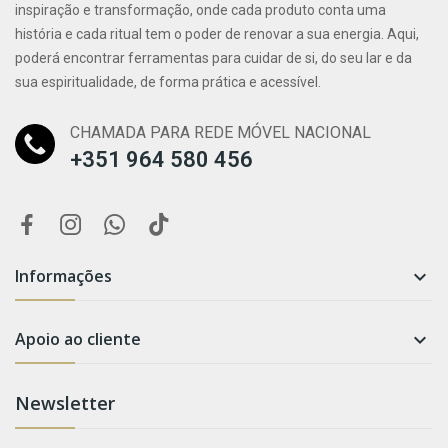
inspiração e transformação, onde cada produto conta uma
história e cada ritual tem o poder de renovar a sua energia. Aqui,
poderá encontrar ferramentas para cuidar de si, do seu lar e da
sua espiritualidade, de forma prática e acessível.
CHAMADA PARA REDE MÓVEL NACIONAL
+351 964 580 456
Informações

Apoio ao cliente

Newsletter