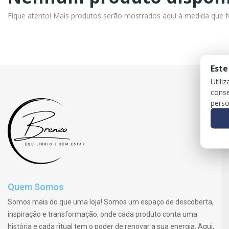
Fique atento! Mais produtos serão mostrados aqui à medida que 
Este
Utili
conse
perso
Quem Somos
Somos mais do que uma loja! Somos um espaço de descoberta,
inspiração e transformação, onde cada produto conta uma
história e cada ritual tem o poder de renovar a sua energia. Aqui,