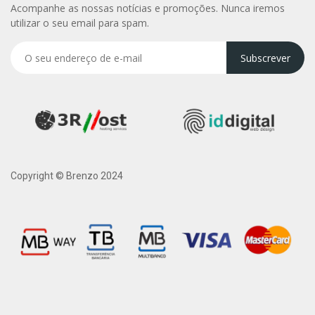
Acompanhe as nossas notícias e promoções. Nunca iremos
utilizar o seu email para spam.
Subscrever
Copyright © Brenzo 2024