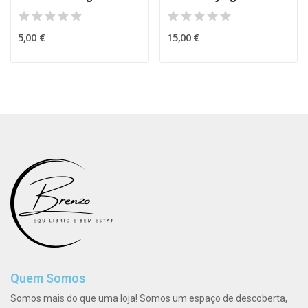
5,00 €
15,00 €
Quem Somos
Somos mais do que uma loja! Somos um espaço de descoberta,