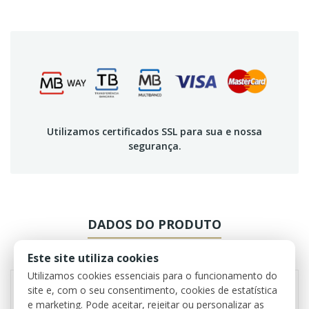
Utilizamos certificados SSL para sua e nossa
segurança.
DADOS DO PRODUTO
REVIEWS
Este site utiliza cookies
Utilizamos cookies essenciais para o funcionamento do
site e, com o seu consentimento, cookies de estatística
e marketing. Pode aceitar, rejeitar ou personalizar as