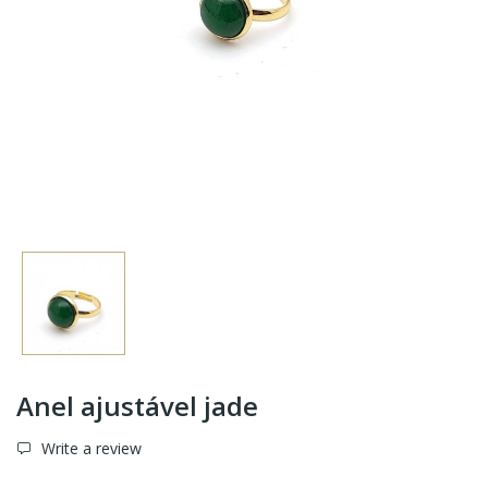
Anel ajustável jade
Write a review