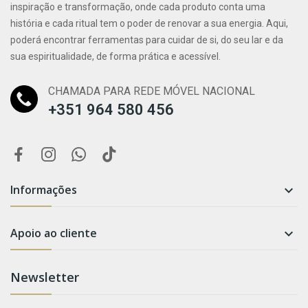
inspiração e transformação, onde cada produto conta uma
história e cada ritual tem o poder de renovar a sua energia. Aqui,
poderá encontrar ferramentas para cuidar de si, do seu lar e da
sua espiritualidade, de forma prática e acessível.
CHAMADA PARA REDE MÓVEL NACIONAL
+351 964 580 456
Informações

Apoio ao cliente

Newsletter