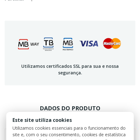
Utilizamos certificados SSL para sua e nossa
segurança.
DADOS DO PRODUTO
Este site utiliza cookies
REVIEWS
Utilizamos cookies essenciais para o funcionamento do
site e, com o seu consentimento, cookies de estatística