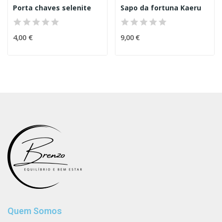
Porta chaves selenite
Sapo da fortuna Kaeru
4,00 €
9,00 €
Quem Somos