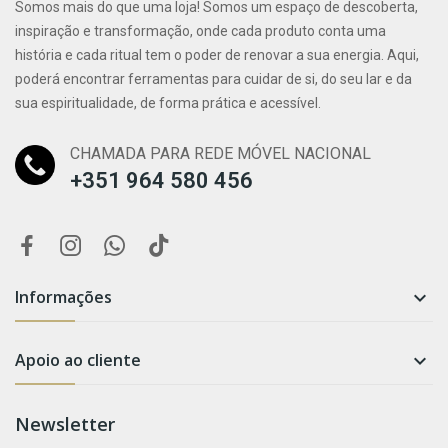
Somos mais do que uma loja! Somos um espaço de descoberta,
inspiração e transformação, onde cada produto conta uma
história e cada ritual tem o poder de renovar a sua energia. Aqui,
poderá encontrar ferramentas para cuidar de si, do seu lar e da
sua espiritualidade, de forma prática e acessível.
CHAMADA PARA REDE MÓVEL NACIONAL
+351 964 580 456
Informações

Apoio ao cliente

Newsletter