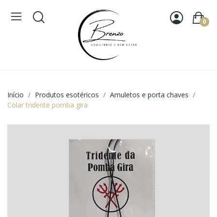
0
Início
Produtos esotéricos
Amuletos e porta chaves
Colar tridente pomba gira