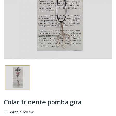
Colar tridente pomba gira
Write a review