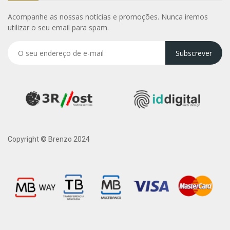
Acompanhe as nossas notícias e promoções. Nunca iremos
utilizar o seu email para spam.
Subscrever
Copyright © Brenzo 2024